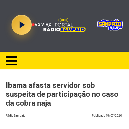
AO VIVO
Ibama afasta servidor sob
suspeita de participação no caso
da cobra naja
Rádio Sampaio
Publicado
18/07/2020