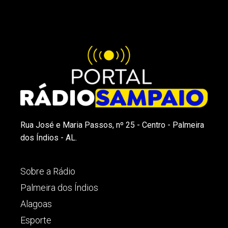
Rua José e Maria Passos, nº 25 - Centro - Palmeira
dos Índios - AL.
Sobre a Rádio
Palmeira dos Índios
Alagoas
Esporte