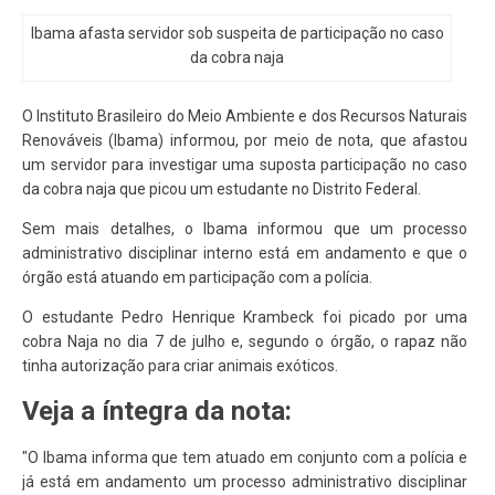
Ibama afasta servidor sob suspeita de participação no caso
da cobra naja
O Instituto Brasileiro do Meio Ambiente e dos Recursos Naturais
Renováveis (Ibama) informou, por meio de nota, que afastou
um servidor para investigar uma suposta participação no caso
da cobra naja que picou um estudante no Distrito Federal.
Sem mais detalhes, o Ibama informou que um processo
administrativo disciplinar interno está em andamento e que o
órgão está atuando em participação com a polícia.
O estudante Pedro Henrique Krambeck foi picado por uma
cobra Naja no dia 7 de julho e, segundo o órgão, o rapaz não
tinha autorização para criar animais exóticos.
Veja a íntegra da nota:
"O Ibama informa que tem atuado em conjunto com a polícia e
já está em andamento um processo administrativo disciplinar