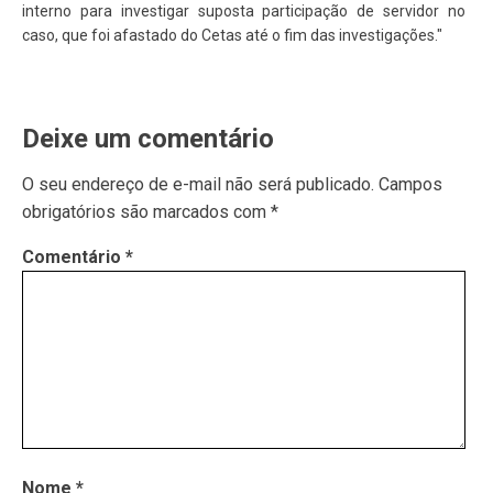
interno para investigar suposta participação de servidor no
caso, que foi afastado do Cetas até o fim das investigações."
Deixe um comentário
O seu endereço de e-mail não será publicado.
Campos
obrigatórios são marcados com
*
Comentário
*
Nome
*