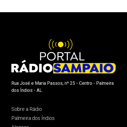
Rua José e Maria Passos, nº 25 - Centro - Palmeira
dos Índios - AL.
Sobre a Rádio
Palmeira dos Índios