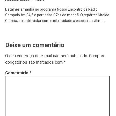
Eliandria tinham 3 filhos.
Detalhes amanhã no programa Nosso Encontro da Rádio
Sampaio fm 94,5 a partir das 07hs da manhã. O repórter Niraldo
Correia, irá entrevistar com exclusividade a esposa da vítima.
Deixe um comentário
O seu endereço de e-mail não será publicado.
Campos
obrigatórios são marcados com
*
Comentário
*