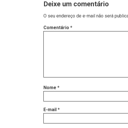
Deixe um comentário
O seu endereço de e-mail não será public
Comentário
*
Nome
*
E-mail
*