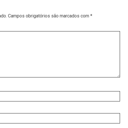
ado.
Campos obrigatórios são marcados com
*