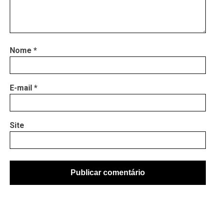
Nome
*
E-mail
*
Site