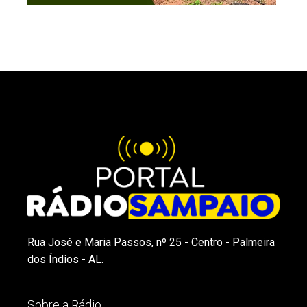
Rua José e Maria Passos, nº 25 - Centro - Palmeira
dos Índios - AL.
Sobre a Rádio