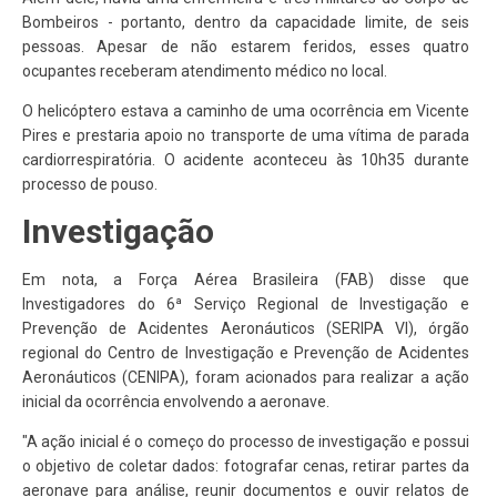
Bombeiros - portanto, dentro da capacidade limite, de seis
pessoas. Apesar de não estarem feridos, esses quatro
ocupantes receberam atendimento médico no local.
O helicóptero estava a caminho de uma ocorrência em Vicente
Pires e prestaria apoio no transporte de uma vítima de parada
cardiorrespiratória. O acidente aconteceu às 10h35 durante
processo de pouso.
Investigação
Em nota, a Força Aérea Brasileira (FAB) disse que
Investigadores do 6ª Serviço Regional de Investigação e
Prevenção de Acidentes Aeronáuticos (SERIPA VI), órgão
regional do Centro de Investigação e Prevenção de Acidentes
Aeronáuticos (CENIPA), foram acionados para realizar a ação
inicial da ocorrência envolvendo a aeronave.
"A ação inicial é o começo do processo de investigação e possui
o objetivo de coletar dados: fotografar cenas, retirar partes da
aeronave para análise, reunir documentos e ouvir relatos de