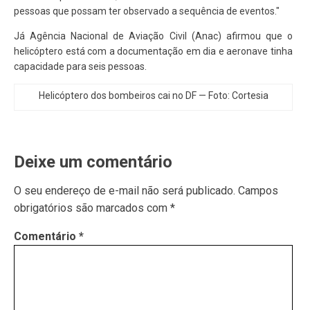
pessoas que possam ter observado a sequência de eventos."
Já Agência Nacional de Aviação Civil (Anac) afirmou que o
helicóptero está com a documentação em dia e aeronave tinha
capacidade para seis pessoas.
Helicóptero dos bombeiros cai no DF — Foto: Cortesia
Deixe um comentário
O seu endereço de e-mail não será publicado.
Campos
obrigatórios são marcados com
*
Comentário
*