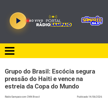
AO VIVO
Grupo do Brasil: Escócia segura
pressão do Haiti e vence na
estreia da Copa do Mundo
Rádio Sampaio com CNN Brasil
Publicado
14/06/2026