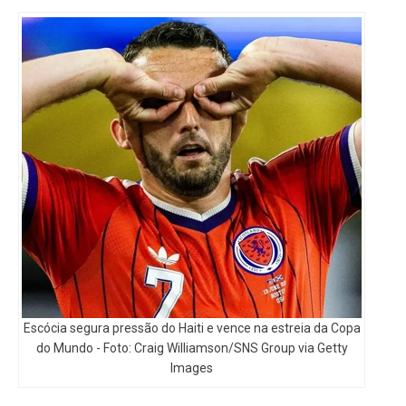
Escócia segura pressão do Haiti e vence na estreia da Copa
do Mundo - Foto: Craig Williamson/SNS Group via Getty
Images