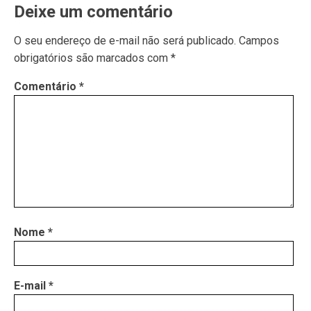
Deixe um comentário
O seu endereço de e-mail não será publicado.
Campos
obrigatórios são marcados com
*
Comentário
*
Nome
*
E-mail
*