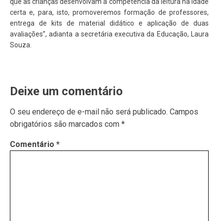
que as crianças desenvolvam a competência da leitura na idade
certa e, para, isto, promoveremos formação de professores,
entrega de kits de material didático e aplicação de duas
avaliações”, adianta a secretária executiva da Educação, Laura
Souza.
Deixe um comentário
O seu endereço de e-mail não será publicado.
Campos
obrigatórios são marcados com
*
Comentário
*