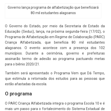
Governo lança programa de alfabetização que beneficiará
80 mil estudantes alagoanos
O Governo do Estado, por meio da Secretaria de Estado da
Educação (Seduc), lança, na próxima segunda-feira (17/02), o
Programa de Alfabetização em Regime de Colaboração (PARC)
Criança Alfabetizada, que beneficia 80 mil estudantes
alagoanos. O evento acontece com a presença dos 102
municípios. Durante a cerimônia, governo e prefeituras
assinarão termo de adesão ao programa pactuando metas
para o biênio 2020/21.
Também será apresentado o Programa Vem que Dá Tempo,
que estimula a retomada dos estudos para as pessoas que
estão afastadas da escola.
O programa
O PARC Criança Alfabetizada integra o programa Escola 10 e é
mais um passo para o fortalecimento do Sistema Estadual de