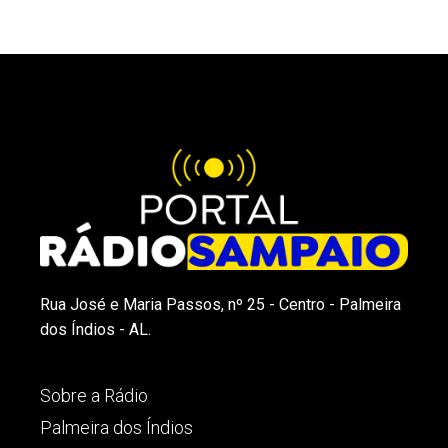
Rua José e Maria Passos, nº 25 - Centro - Palmeira
dos Índios - AL.
Sobre a Rádio
Palmeira dos Índios