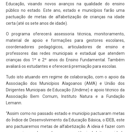
Educação, visando novos avanços na qualidade do ensino
público no estado. Este ano, estado e municípios farão uma
pactuação de metas de alfabetização de crianças na idade
certa (até os sete anos de idade).
O programa oferecerá assessoria técnica, monitoramento,
material de apoio e formações para gestores escolares,
coordenadores pedagógicos, articuladores de ensino e
professores das redes municipais e estadual que atendem
crianças dos 1º e 2º anos do Ensino Fundamental. Também
avaliará os estudantes e oferecerá premiação para escolas.
Tudo isto atuando em regime de colaboração, com o apoio da
Associação dos Municípios Alagoanos (AMA) e União dos
Dirigentes Municipais de Educação (Undime) e apoio técnico da
Associação Bem Comum, Instituto Natura e a Fundação
Lemann.
“Assim como no passado estado e município pactuaram metas
do Índice de Desenvolvimento da Educação Básica, o IDEB, este
ano pactuaremos metas de alfabetização. A ideia é fazer com