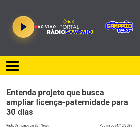
AO VIVO
Entenda projeto que busca
ampliar licença-paternidade para
30 dias
Rádio Sampaio com SBT News
Publicado
24/10/2025