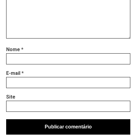
Nome
*
E-mail
*
Site