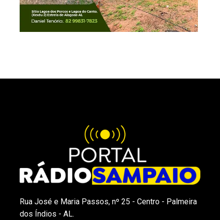
Rua José e Maria Passos, nº 25 - Centro - Palmeira
dos Índios - AL.