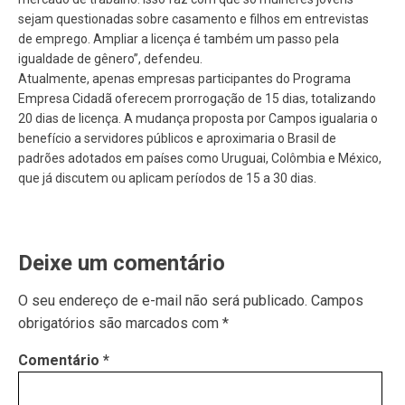
sejam questionadas sobre casamento e filhos em entrevistas
de emprego. Ampliar a licença é também um passo pela
igualdade de gênero”, defendeu.
Atualmente, apenas empresas participantes do Programa
Empresa Cidadã oferecem prorrogação de 15 dias, totalizando
20 dias de licença. A mudança proposta por Campos igualaria o
benefício a servidores públicos e aproximaria o Brasil de
padrões adotados em países como Uruguai, Colômbia e México,
que já discutem ou aplicam períodos de 15 a 30 dias.
Deixe um comentário
O seu endereço de e-mail não será publicado.
Campos
obrigatórios são marcados com
*
Comentário
*