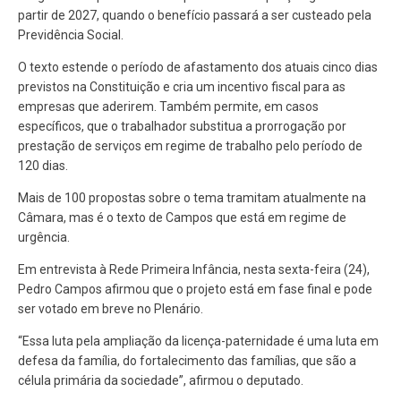
partir de 2027, quando o benefício passará a ser custeado pela
Previdência Social.
O texto estende o período de afastamento dos atuais cinco dias
previstos na Constituição e cria um incentivo fiscal para as
empresas que aderirem. Também permite, em casos
específicos, que o trabalhador substitua a prorrogação por
prestação de serviços em regime de trabalho pelo período de
120 dias.
Mais de 100 propostas sobre o tema tramitam atualmente na
Câmara, mas é o texto de Campos que está em regime de
urgência.
Em entrevista à Rede Primeira Infância, nesta sexta-feira (24),
Pedro Campos afirmou que o projeto está em fase final e pode
ser votado em breve no Plenário.
“Essa luta pela ampliação da licença-paternidade é uma luta em
defesa da família, do fortalecimento das famílias, que são a
célula primária da sociedade”, afirmou o deputado.