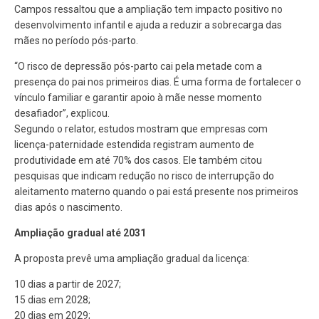
Campos ressaltou que a ampliação tem impacto positivo no
desenvolvimento infantil e ajuda a reduzir a sobrecarga das
mães no período pós-parto.
“O risco de depressão pós-parto cai pela metade com a
presença do pai nos primeiros dias. É uma forma de fortalecer o
vínculo familiar e garantir apoio à mãe nesse momento
desafiador”, explicou.
Segundo o relator, estudos mostram que empresas com
licença-paternidade estendida registram aumento de
produtividade em até 70% dos casos. Ele também citou
pesquisas que indicam redução no risco de interrupção do
aleitamento materno quando o pai está presente nos primeiros
dias após o nascimento.
Ampliação gradual até 2031
A proposta prevê uma ampliação gradual da licença:
10 dias a partir de 2027;
15 dias em 2028;
20 dias em 2029;