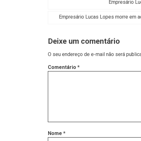
Empresário Lu
Empresário Lucas Lopes morre em ac
Deixe um comentário
O seu endereço de e-mail não será public
Comentário
*
Nome
*