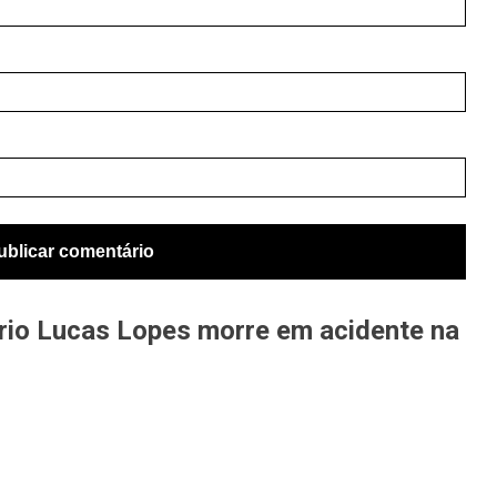
io Lucas Lopes morre em acidente na