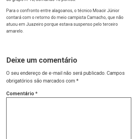
Para o confronto entre alagoanos, o técnico Moacir Júnior
contará com o retorno do meio campista Camacho, que não
atuou em Juazeiro porque estava suspenso pelo terceiro
amarelo.
Deixe um comentário
O seu endereço de e-mail não será publicado.
Campos
obrigatórios são marcados com
*
Comentário
*