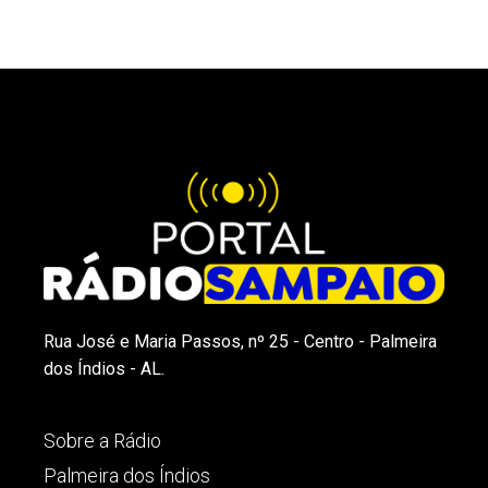
Rua José e Maria Passos, nº 25 - Centro - Palmeira
dos Índios - AL.
Sobre a Rádio
Palmeira dos Índios