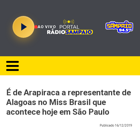
AO VIVO
É de Arapiraca a representante de
Alagoas no Miss Brasil que
acontece hoje em São Paulo
Publicado
16/12/2019