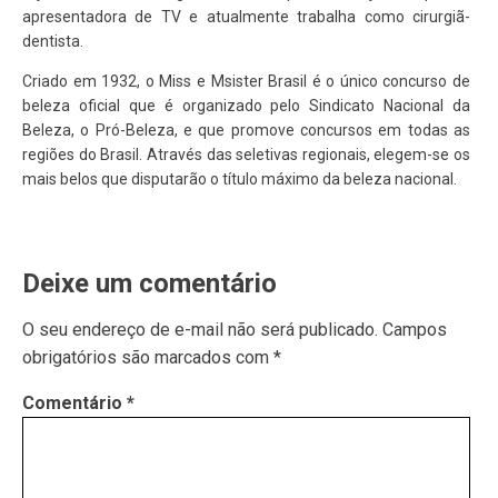
apresentadora de TV e atualmente trabalha como cirurgiã-
dentista.
Criado em 1932, o Miss e Msister Brasil é o único concurso de
beleza oficial que é organizado pelo Sindicato Nacional da
Beleza, o Pró-Beleza, e que promove concursos em todas as
regiões do Brasil. Através das seletivas regionais, elegem-se os
mais belos que disputarão o título máximo da beleza nacional.
Deixe um comentário
O seu endereço de e-mail não será publicado.
Campos
obrigatórios são marcados com
*
Comentário
*