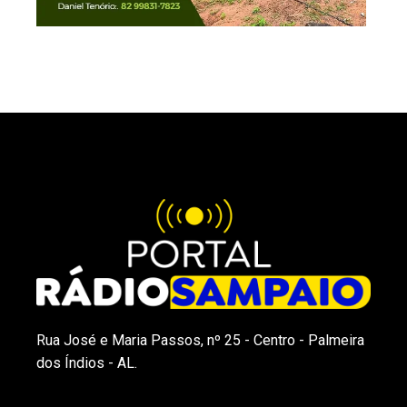
Rua José e Maria Passos, nº 25 - Centro - Palmeira
dos Índios - AL.