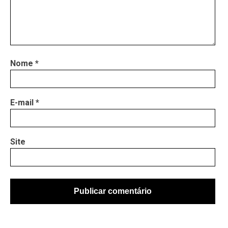
Nome
*
E-mail
*
Site