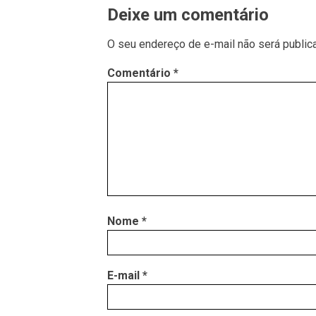
Deixe um comentário
O seu endereço de e-mail não será public
Comentário
*
Nome
*
E-mail
*