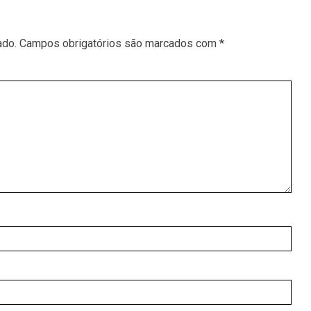
ado.
Campos obrigatórios são marcados com
*