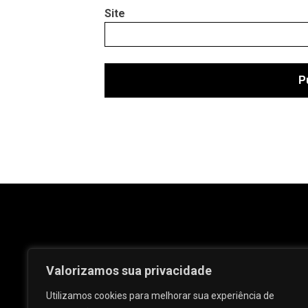
Site
Valorizamos sua privacidade
Utilizamos cookies para melhorar sua experiência de