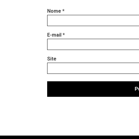
Nome
*
E-mail
*
Site