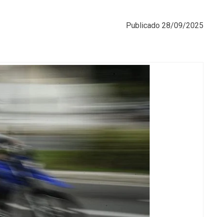
Publicado
28/09/2025