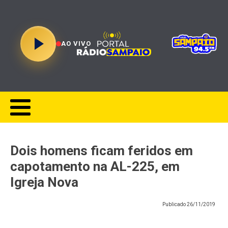
AO VIVO
Dois homens ficam feridos em
capotamento na AL-225, em
Igreja Nova
Publicado
26/11/2019