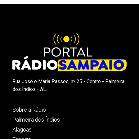
Rua José e Maria Passos, nº 25 - Centro - Palmeira
dos Índios - AL.
Sobre a Rádio
Palmeira dos Índios
Alagoas