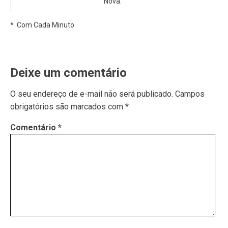
Nova.
* Com Cada Minuto
Deixe um comentário
O seu endereço de e-mail não será publicado.
Campos
obrigatórios são marcados com
*
Comentário
*