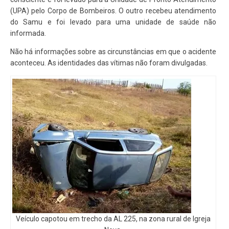
(UPA) pelo Corpo de Bombeiros. O outro recebeu atendimento
do Samu e foi levado para uma unidade de saúde não
informada.
Não há informações sobre as circunstâncias em que o acidente
aconteceu. As identidades das vítimas não foram divulgadas.
Veículo capotou em trecho da AL 225, na zona rural de Igreja