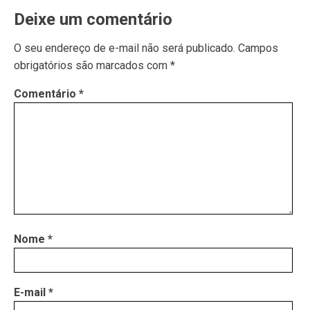
Deixe um comentário
O seu endereço de e-mail não será publicado.
Campos
obrigatórios são marcados com
*
Comentário
*
Nome
*
E-mail
*