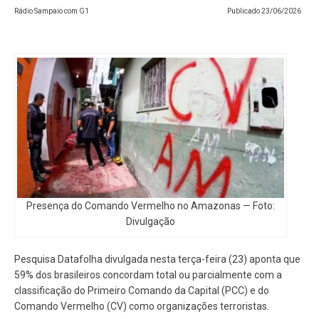
Rádio Sampaio com G1
Publicado
23/06/2026
Presença do Comando Vermelho no Amazonas — Foto:
Divulgação
Pesquisa Datafolha divulgada nesta terça-feira (23) aponta que
59% dos brasileiros concordam total ou parcialmente com a
classificação do Primeiro Comando da Capital (PCC) e do
Comando Vermelho (CV) como organizações terroristas.