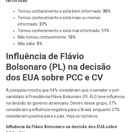
terroristas
Tomou conhecimento e está bem informado:
35%
Tomou conhecimento e está mais ou menos
informado:
37%
Tomou conhecimento e está mal informado:
11%
Não tomou conhecimento:
13%
Não sabe:
5%
Influência de Flávio
Bolsonaro (PL) na decisão
dos EUA sobre PCC e CV
A pesquisa mostra que 54% consideram que o senador e pré-
candidato à Presidência Flávio Bolsonaro (PL-RJ) teve influência
na decisão do governo americano. Dentro desse grupo, 57%
consideram a influência negativa para o Brasil, enquanto 37%
consideram positiva para o país. Veja os números:
Influência de Flávio Bolsonaro na decisão dos EUA sobre