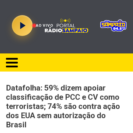
AO VIVO
Datafolha: 59% dizem apoiar
classificação de PCC e CV como
terroristas; 74% são contra ação
dos EUA sem autorização do
Brasil