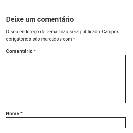
Deixe um comentário
O seu endereço de e-mail não será publicado.
Campos
obrigatórios são marcados com
*
Comentário
*
Nome
*