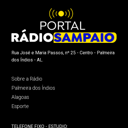
Rua José e Maria Passos, nº 25 - Centro - Palmeira
dos Índios - AL.
Sobre a Rádio
Palmeira dos Índios
Alagoas
Esporte
TELEFONE FIXO - ESTUDIO: