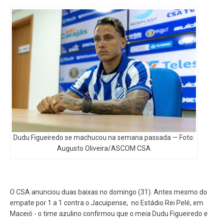
Dudu Figueiredo se machucou na semana passada — Foto:
Augusto Oliveira/ASCOM CSA
O CSA anunciou duas baixas no domingo (31). Antes mesmo do
empate por 1 a 1 contra o Jacuipense, no Estádio Rei Pelé, em
Maceió - o time azulino confirmou que o meia Dudu Figueiredo e