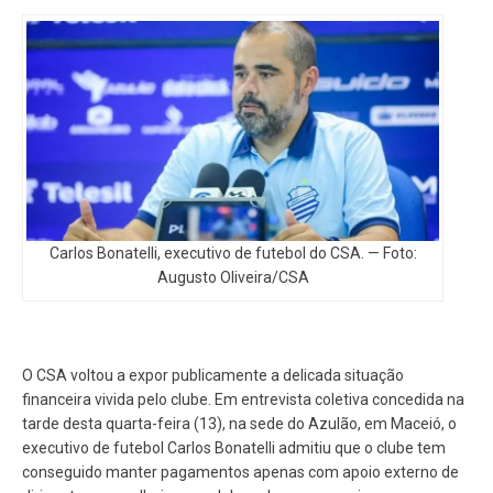
Carlos Bonatelli, executivo de futebol do CSA. — Foto:
Augusto Oliveira/CSA
O CSA voltou a expor publicamente a delicada situação
financeira vivida pelo clube. Em entrevista coletiva concedida na
tarde desta quarta-feira (13), na sede do Azulão, em Maceió, o
executivo de futebol Carlos Bonatelli admitiu que o clube tem
conseguido manter pagamentos apenas com apoio externo de