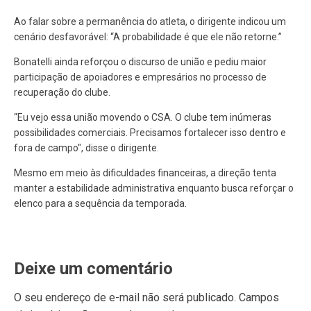
Ao falar sobre a permanência do atleta, o dirigente indicou um
cenário desfavorável: “A probabilidade é que ele não retorne.”
Bonatelli ainda reforçou o discurso de união e pediu maior
participação de apoiadores e empresários no processo de
recuperação do clube.
“Eu vejo essa união movendo o CSA. O clube tem inúmeras
possibilidades comerciais. Precisamos fortalecer isso dentro e
fora de campo", disse o dirigente.
Mesmo em meio às dificuldades financeiras, a direção tenta
manter a estabilidade administrativa enquanto busca reforçar o
elenco para a sequência da temporada.
Deixe um comentário
O seu endereço de e-mail não será publicado.
Campos