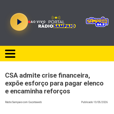
AO VIVO
CSA admite crise financeira,
expõe esforço para pagar elenco
e encaminha reforços
Rádio Sampaio com Gazetaweb
Publicado
13/05/2026