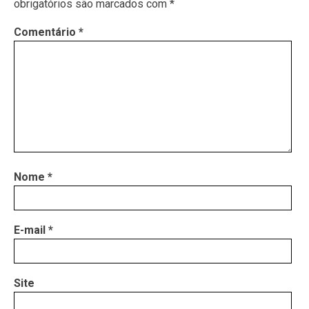
obrigatórios são marcados com
*
Comentário
*
Nome
*
E-mail
*
Site