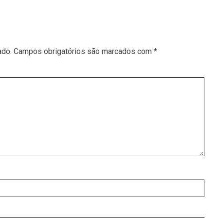
ado.
Campos obrigatórios são marcados com
*