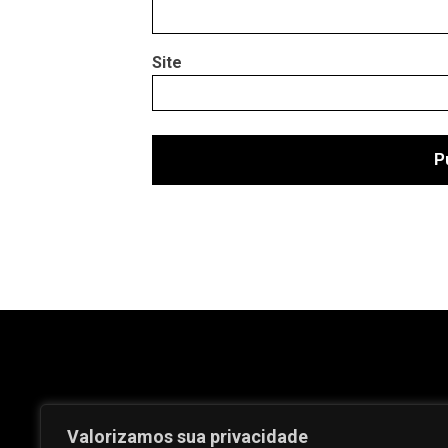
Site
Valorizamos sua privacidade