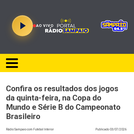
AO VIVO
Confira os resultados dos jogos
da quinta-feira, na Copa do
Mundo e Série B do Campeonato
Brasileiro
Rádio Sampaio com Futebol Interior
Publicado
03/07/2026