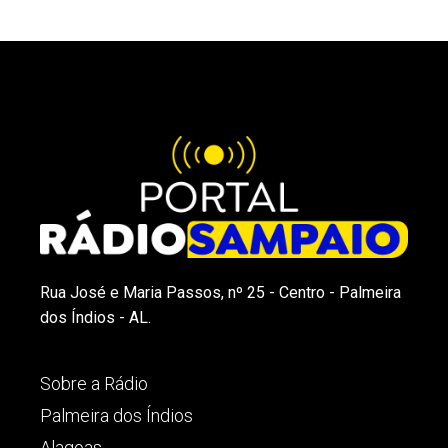
Rua José e Maria Passos, nº 25 - Centro - Palmeira
dos Índios - AL.
Sobre a Rádio
Palmeira dos Índios
Alagoas