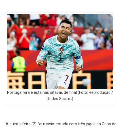
Portugal vira e está nas oitavas de final (Foto: Reprodução /
Redes Sociais)
A quinta-feira (2) foi movimentada com três jogos da Copa do