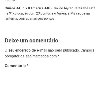
Cuiabá-MT 1 x 0 América-MG -
Gol de Aiyran. O Cuiabá está
na 9ª colocação com 23 pontos e o América-MG segue na
lanterna, com apenas seis pontos.
Deixe um comentário
O seu endereço de e-mail não será publicado.
Campos
obrigatórios são marcados com
*
Comentário
*