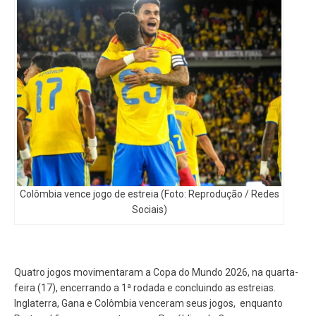
Colômbia vence jogo de estreia (Foto: Reprodução / Redes
Sociais)
Quatro jogos movimentaram a Copa do Mundo 2026, na quarta-
feira (17), encerrando a 1ª rodada e concluindo as estreias.
Inglaterra, Gana e Colômbia venceram seus jogos, enquanto