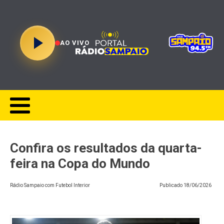
AO VIVO
Confira os resultados da quarta-
feira na Copa do Mundo
Rádio Sampaio com Futebol Interior
Publicado
18/06/2026