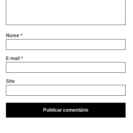
Nome
*
E-mail
*
Site