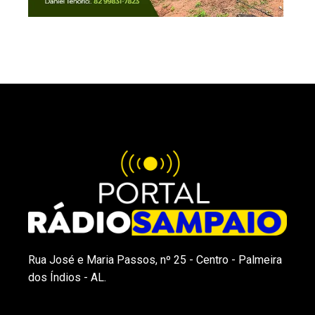
Rua José e Maria Passos, nº 25 - Centro - Palmeira
dos Índios - AL.