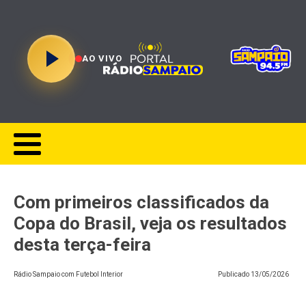
AO VIVO
Com primeiros classificados da
Copa do Brasil, veja os resultados
desta terça-feira
Rádio Sampaio com Futebol Interior
Publicado
13/05/2026