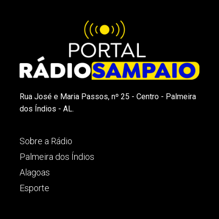
Rua José e Maria Passos, nº 25 - Centro - Palmeira
dos Índios - AL.
Sobre a Rádio
Palmeira dos Índios
Alagoas
Esporte