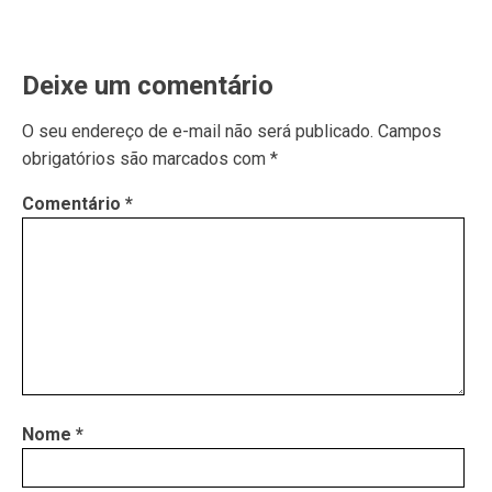
Deixe um comentário
O seu endereço de e-mail não será publicado.
Campos
obrigatórios são marcados com
*
Comentário
*
Nome
*