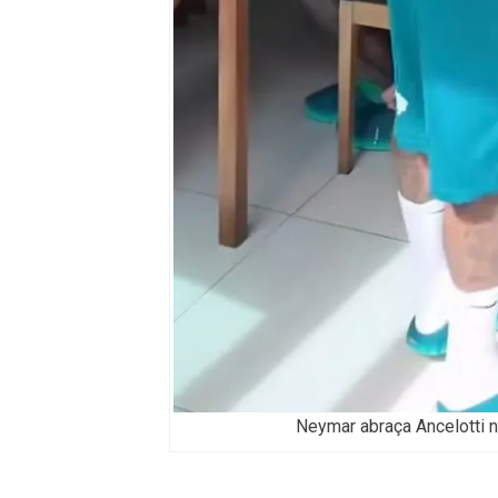
Neymar abraça Ancelotti 