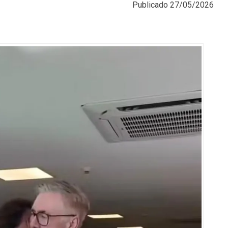
Publicado
27/05/2026