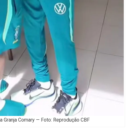
na Granja Comary — Foto: Reprodução CBF