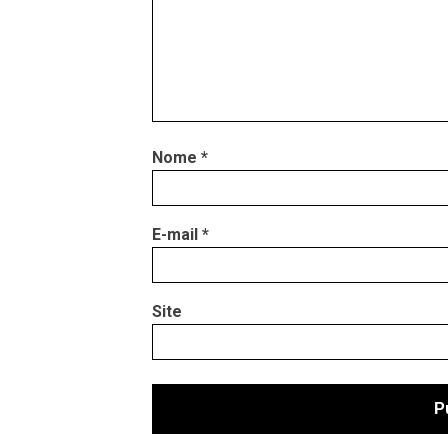
Nome
*
E-mail
*
Site