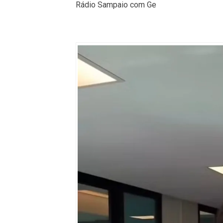
Rádio Sampaio com Ge