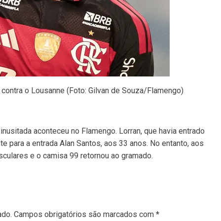
contra o Lousanne (Foto: Gilvan de Souza/Flamengo)
 inusitada aconteceu no Flamengo. Lorran, que havia entrado
te para a entrada Alan Santos, aos 33 anos. No entanto, aos
sculares e o camisa 99 retornou ao gramado.
ado.
Campos obrigatórios são marcados com
*