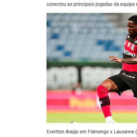
conectou as principais jogadas da equipe 
Evertton Araújo em Flamengo x Lausanne (