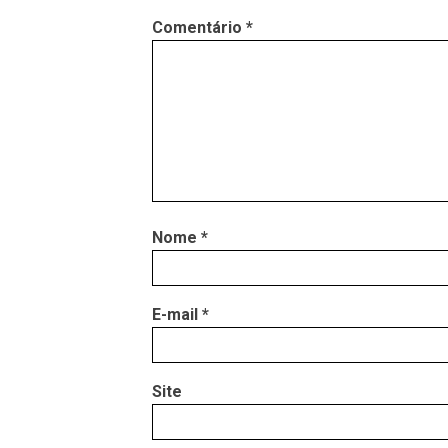
Comentário
*
Nome
*
E-mail
*
Site