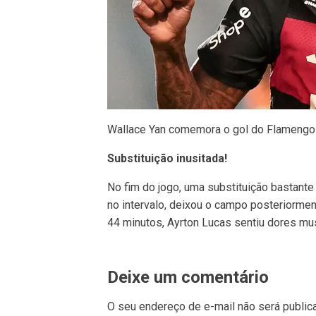
Wallace Yan comemora o gol do Flamengo 
Substituição inusitada!
No fim do jogo, uma substituição bastante
no intervalo, deixou o campo posteriormen
44 minutos, Ayrton Lucas sentiu dores mu
Deixe um comentário
O seu endereço de e-mail não será public