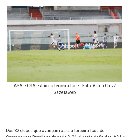
ASA e CSA estão na terceira fase - Foto: Ailton Cruz/
Gazetaweb
Dos 32 clubes que avançam para a terceira fase do