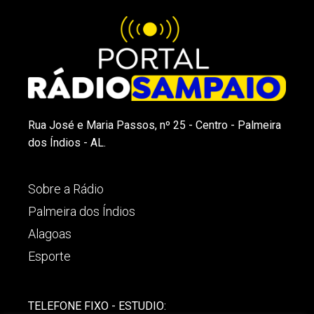
Rua José e Maria Passos, nº 25 - Centro - Palmeira
dos Índios - AL.
Sobre a Rádio
Palmeira dos Índios
Alagoas
Esporte
TELEFONE FIXO - ESTUDIO: