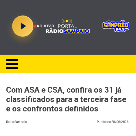
AO VIVO
Com ASA e CSA, confira os 31 já
classificados para a terceira fase
e os confrontos definidos
Rádio Sampaio
Publicado
28/06/2026