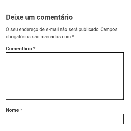
Deixe um comentário
O seu endereço de e-mail não será publicado.
Campos
obrigatórios são marcados com
*
Comentário
*
Nome
*