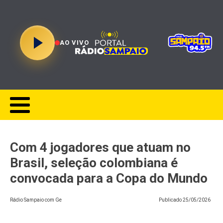
AO VIVO
Com 4 jogadores que atuam no
Brasil, seleção colombiana é
convocada para a Copa do Mundo
Rádio Sampaio com Ge
Publicado
25/05/2026