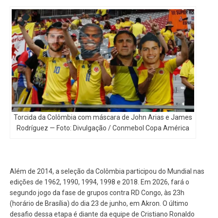
Torcida da Colômbia com máscara de John Arias e James
Rodríguez — Foto: Divulgação / Conmebol Copa América
Além de 2014, a seleção da Colômbia participou do Mundial nas
edições de 1962, 1990, 1994, 1998 e 2018. Em 2026, fará o
segundo jogo da fase de grupos contra RD Congo, às 23h
(horário de Brasília) do dia 23 de junho, em Akron. O último
desafio dessa etapa é diante da equipe de Cristiano Ronaldo