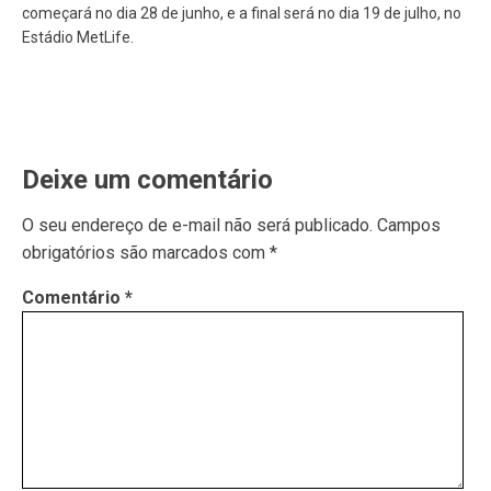
começará no dia 28 de junho, e a final será no dia 19 de julho, no
Estádio MetLife.
Deixe um comentário
O seu endereço de e-mail não será publicado.
Campos
obrigatórios são marcados com
*
Comentário
*