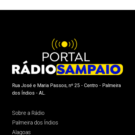
Rua José e Maria Passos, nº 25 - Centro - Palmeira
dos Índios - AL.
Sobre a Rádio
Palmeira dos Índios
Alagoas