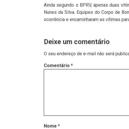
Ainda segundo o BPRV, apenas duas víti
Nunes da Silva. Equipes do Corpo de Bom
ocorrência e encaminharam as vítimas par
Deixe um comentário
O seu endereço de e-mail não será public
Comentário
*
Nome
*