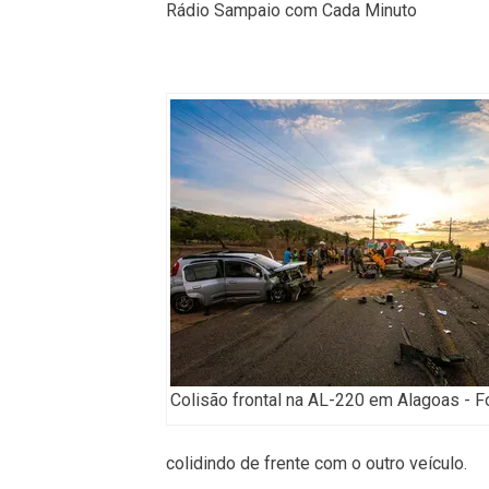
Rádio Sampaio com Cada Minuto
Colisão frontal na AL-220 em Alagoas - F
colidindo de frente com o outro veículo.