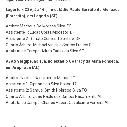
Lagarto x CSA, às 16h, no estádio Paulo Barreto de Menezes
(Barretão), em Lagarto (SE):
Árbitro: Matheus De Moraes Silva DF
Assistente 1: Lucas Costa Modesto DF
Assistente 2: Renato Gomes Tolentino DF
Quarto Árbitro: Michael Vinicius Santos Freitas SE
Analista de Campo: Ailton Farias da Silva SE
ASA x Sergipe, às 17h, no estádio Coaracy da Mata Fonseca,
em Arapiraca (AL):
Árbitro: Tarcisio Nascimento Matos TO
Assistente 1: Cipriano da Silva Sousa TO
Assistente 2: Samuel Smith Nobrega Silva TO
Quarto Arbitro: Joao Paulo dos Santos Nascimento AL
Analista de Campo: Charles Hebert Cavalcante Ferreira AL