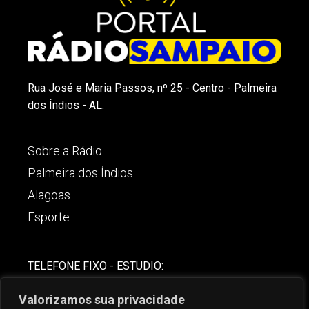
Rua José e Maria Passos, nº 25 - Centro - Palmeira
dos Índios - AL.
Sobre a Rádio
Palmeira dos Índios
Alagoas
Esporte
TELEFONE FIXO - ESTUDIO:
(82)-3421-4842
Valorizamos sua privacidade