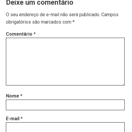
Deixe um comentário
O seu endereço de e-mail não será publicado.
Campos
obrigatórios são marcados com
*
Comentário
*
Nome
*
E-mail
*