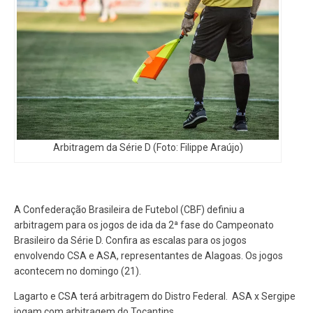
Arbitragem da Série D (Foto: Filippe Araújo)
A Confederação Brasileira de Futebol (CBF) definiu a
arbitragem para os jogos de ida da 2ª fase do Campeonato
Brasileiro da Série D. Confira as escalas para os jogos
envolvendo CSA e ASA, representantes de Alagoas. Os jogos
acontecem no domingo (21).
Lagarto e CSA terá arbitragem do Distro Federal. ASA x Sergipe
jogam com arbitragem do Tocantins.