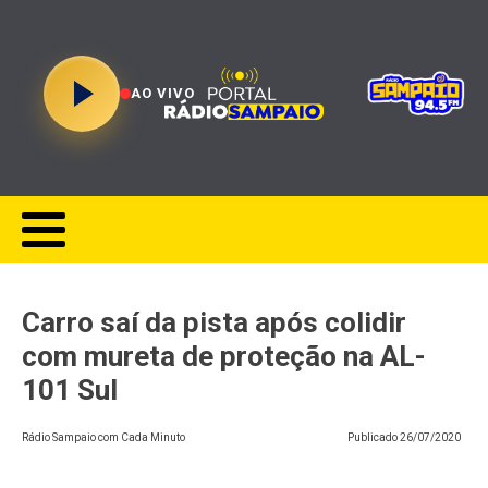
AO VIVO
Carro saí da pista após colidir
com mureta de proteção na AL-
101 Sul
Rádio Sampaio com Cada Minuto
Publicado
26/07/2020