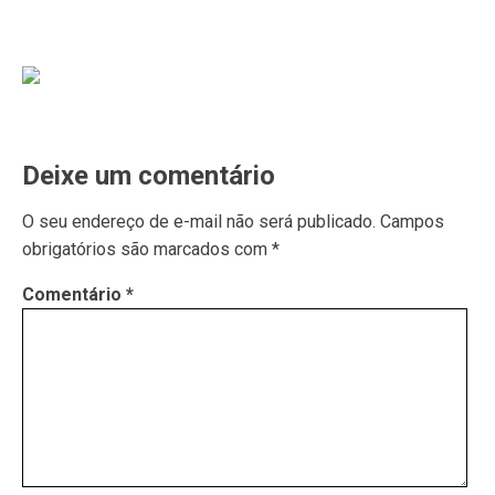
Deixe um comentário
O seu endereço de e-mail não será publicado.
Campos
obrigatórios são marcados com
*
Comentário
*