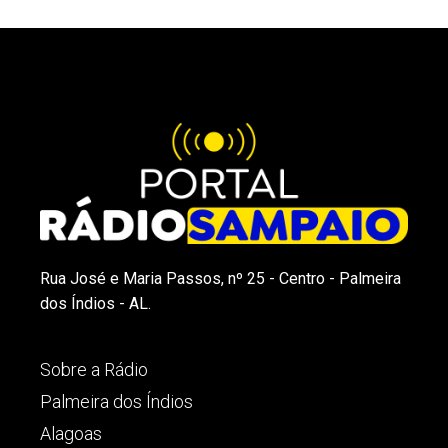
Rua José e Maria Passos, nº 25 - Centro - Palmeira
dos Índios - AL.
Sobre a Rádio
Palmeira dos Índios
Alagoas