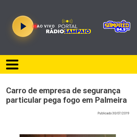
AO VIVO
Carro de empresa de segurança
particular pega fogo em Palmeira
Publicado
30/07/2019