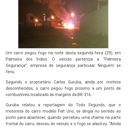
Um carro pegou fogo na noite desta segunda-feira (29), em
Palmeira dos Índios. O veículo pertencia a “Palmeira
Segurança”, empresa de segurança particular. Ninguém se
feriu.
Segundo o proprietário Carlos Guruba, ainda por motivos
desconhecidos, o carro pegou fogo próximo a um posto de
combustíveis localizado às margens da BR-316.
Guruba relatou a reportagem do Todo Segundo, que o
motorista do carro modelo Fiat Uno, se dirigia no sentido ao
posto para abastecer, quando percebeu uma chama na parte
frontal do carro, desceu do veículo e o fogo se alastrou. "Ainda