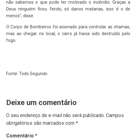
não sabemos o que pode ter motivado o incêndio. Graças a
Deus ninguém ficou ferido, só danos matarias, isso é o de
menos”, disse.
O Corpo de Bombeiros foi acionado para controlar as chamas,
mas ao chegar no local, o carro já havia sido destruído pelo
fogo.
Fonte: Todo Segundo
Deixe um comentário
O seu endereço de e-mail não será publicado.
Campos
obrigatórios são marcados com
*
Comentário
*