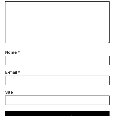
Nome
*
E-mail
*
Site