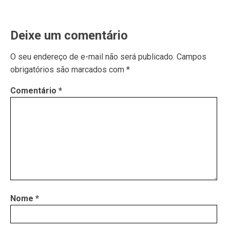
Deixe um comentário
O seu endereço de e-mail não será publicado.
Campos
obrigatórios são marcados com
*
Comentário
*
Nome
*