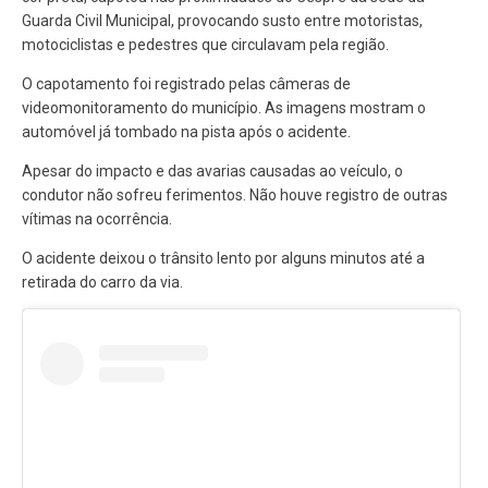
Guarda Civil Municipal, provocando susto entre motoristas,
motociclistas e pedestres que circulavam pela região.
O capotamento foi registrado pelas câmeras de
videomonitoramento do município. As imagens mostram o
automóvel já tombado na pista após o acidente.
Apesar do impacto e das avarias causadas ao veículo, o
condutor não sofreu ferimentos. Não houve registro de outras
vítimas na ocorrência.
O acidente deixou o trânsito lento por alguns minutos até a
retirada do carro da via.