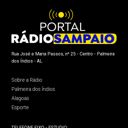
Rua José e Maria Passos, nº 25 - Centro - Palmeira
dos Índios - AL.
Sobre a Rádio
Palmeira dos Índios
Alagoas
Esporte
TELEFONE FIXO - ESTUDIO: