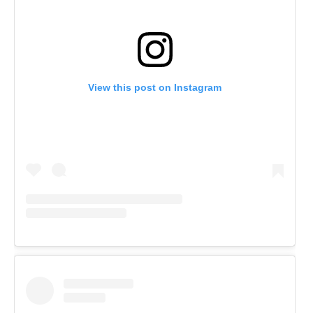
View this post on Instagram