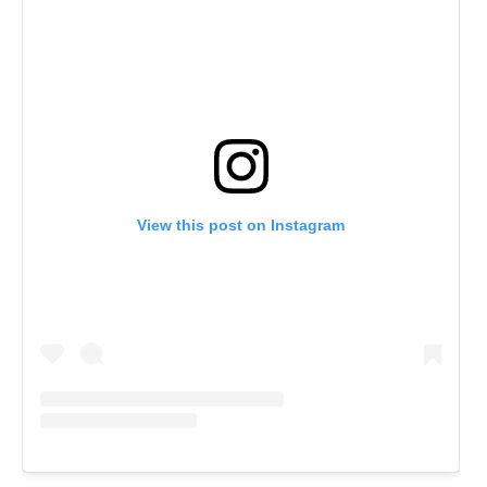
View this post on Instagram