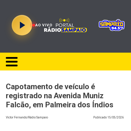
AO VIVO
Capotamento de veículo é
registrado na Avenida Muniz
Falcão, em Palmeira dos Índios
Victor Fernando/Rádio Sampaio
Publicado
15/05/2026