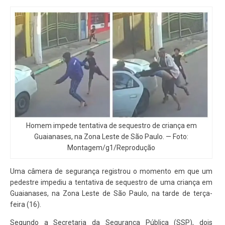
Homem impede tentativa de sequestro de criança em
Guaianases, na Zona Leste de São Paulo. — Foto:
Montagem/g1/Reprodução
Uma câmera de segurança registrou o momento em que um
pedestre impediu a tentativa de sequestro de uma criança em
Guaianases, na Zona Leste de São Paulo, na tarde de terça-
feira (16).
Segundo a Secretaria da Segurança Pública (SSP), dois