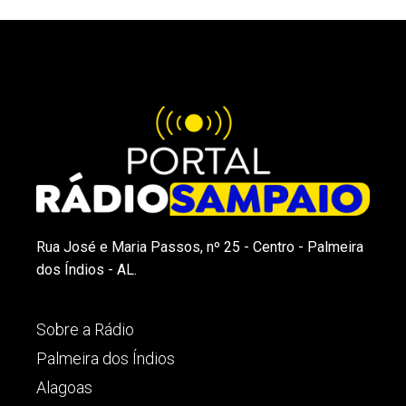
Rua José e Maria Passos, nº 25 - Centro - Palmeira
dos Índios - AL.
Sobre a Rádio
Palmeira dos Índios
Alagoas