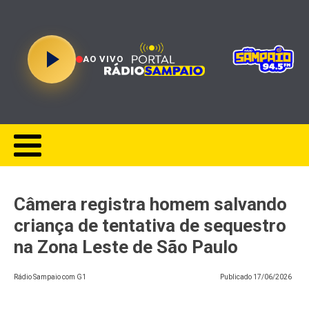
AO VIVO
Câmera registra homem salvando
criança de tentativa de sequestro
na Zona Leste de São Paulo
Rádio Sampaio com G1
Publicado
17/06/2026