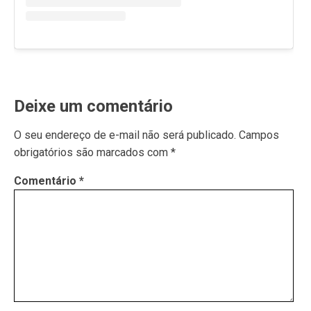
Deixe um comentário
O seu endereço de e-mail não será publicado.
Campos
obrigatórios são marcados com
*
Comentário
*