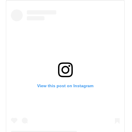
View this post on Instagram