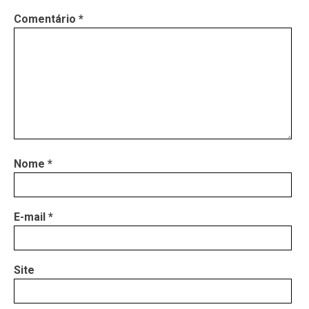
Comentário
*
Nome
*
E-mail
*
Site