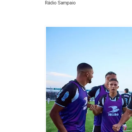
Rádio Sampaio