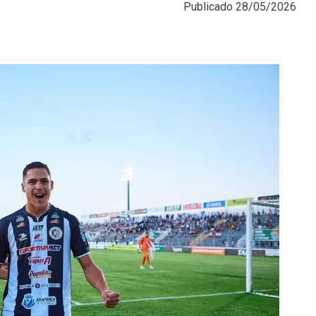
Publicado
28/05/2026