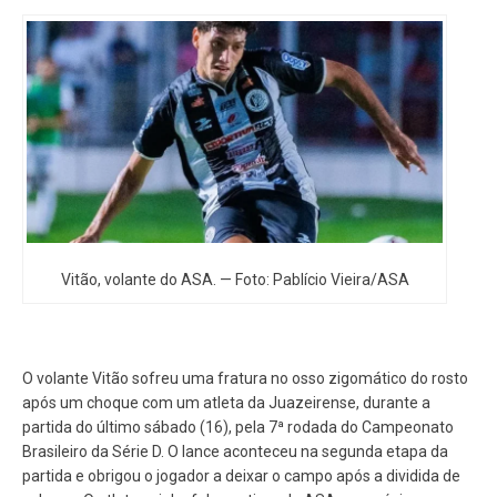
Vitão, volante do ASA. — Foto: Pablício Vieira/ASA
O volante Vitão sofreu uma fratura no osso zigomático do rosto
após um choque com um atleta da Juazeirense, durante a
partida do último sábado (16), pela 7ª rodada do Campeonato
Brasileiro da Série D. O lance aconteceu na segunda etapa da
partida e obrigou o jogador a deixar o campo após a dividida de