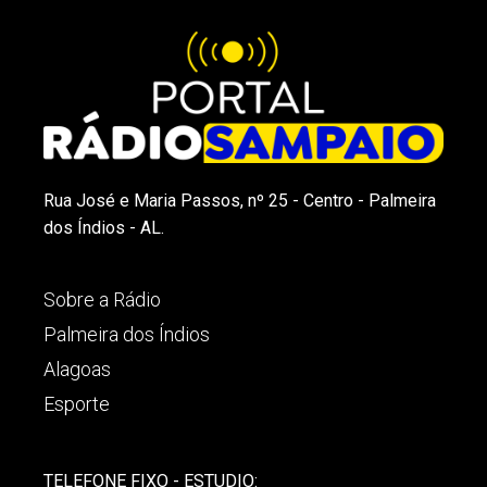
Rua José e Maria Passos, nº 25 - Centro - Palmeira
dos Índios - AL.
Sobre a Rádio
Palmeira dos Índios
Alagoas
Esporte
TELEFONE FIXO - ESTUDIO: