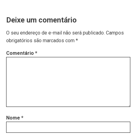
Deixe um comentário
O seu endereço de e-mail não será publicado.
Campos
obrigatórios são marcados com
*
Comentário
*
Nome
*