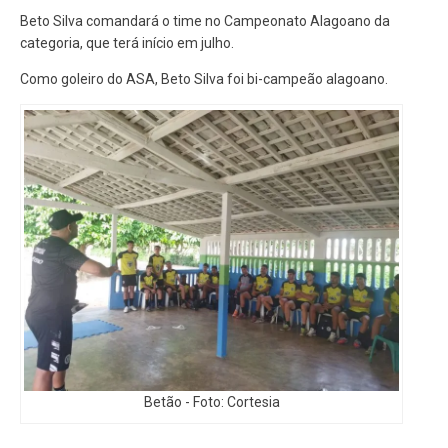
Beto Silva comandará o time no Campeonato Alagoano da
categoria, que terá início em julho.
Como goleiro do ASA, Beto Silva foi bi-campeão alagoano.
Betão - Foto: Cortesia