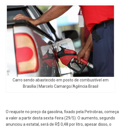
Carro sendo abastecido em posto de combustível em
Brasília | Marcelo Camargo/Agência Brasil
O reajuste no preço da gasolina, fixado pela Petrobras, começa
a valer a partir desta sexta-feira (29/5). O aumento, segundo
anunciou a estatal, será de R$ 0,48 por litro, apesar disso, o