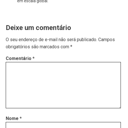
em escala global.
Deixe um comentário
O seu endereço de e-mail não será publicado.
Campos
obrigatórios são marcados com
*
Comentário
*
Nome
*