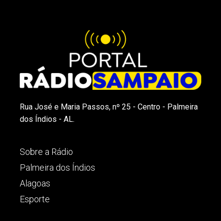
Rua José e Maria Passos, nº 25 - Centro - Palmeira
dos Índios - AL.
Sobre a Rádio
Palmeira dos Índios
Alagoas
Esporte