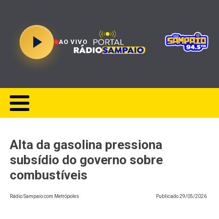
AO VIVO
Alta da gasolina pressiona
subsídio do governo sobre
combustíveis
Rádio Sampaio com Metrópoles
Publicado
29/05/2026