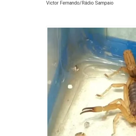
Victor Fernando/Rádio Sampaio