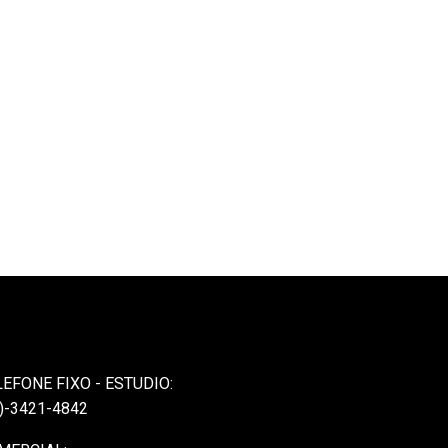
LEFONE FIXO - ESTUDIO:
)-3421-4842