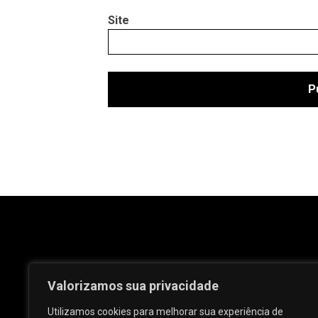
Site
Valorizamos sua privacidade
Utilizamos cookies para melhorar sua experiência de