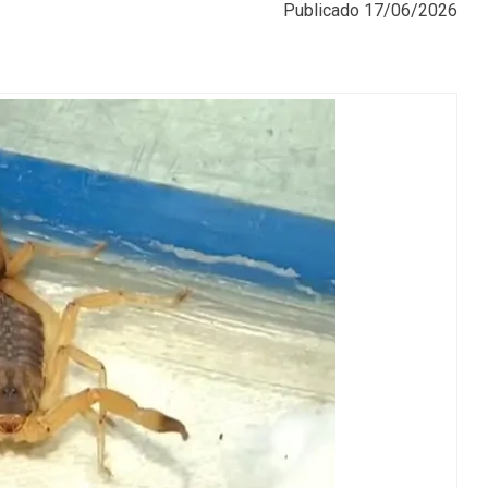
Publicado
17/06/2026