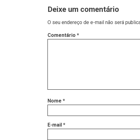
Deixe um comentário
O seu endereço de e-mail não será public
Comentário
*
Nome
*
E-mail
*