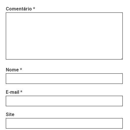
Comentário
*
Nome
*
E-mail
*
Site