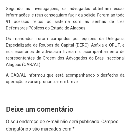
Segundo as investigações, os advogados obtinham essas
informações, e réus conseguiam fugir da polícia. Foram ao todo
91 acessos feitos ao sistema com as senhas de três
Defensores Públicos do Estado de Alagoas.
Os mandados foram cumpridos por equipes da Delegacia
Especializada de Roubos da Capital (DERC), Asfixia e OPLIT, e
nos escritórios de advocacia tiveram o acompanhamento de
representantes da Ordem dos Advogados do Brasil seccional
Alagoas (OAB/AL).
A OAB/AL informou que está acompanhando o desfecho da
operação e vai se pronunciar em breve.
Deixe um comentário
O seu endereço de e-mail não será publicado.
Campos
obrigatórios são marcados com
*