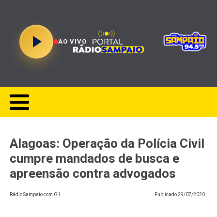
AO VIVO
Alagoas: Operação da Polícia Civil
cumpre mandados de busca e
apreensão contra advogados
Rádio Sampaio com G1
Publicado
29/07/2020