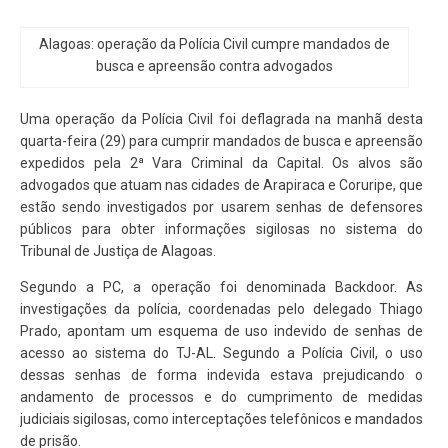
Alagoas: operação da Polícia Civil cumpre mandados de
busca e apreensão contra advogados
Uma operação da Polícia Civil foi deflagrada na manhã desta
quarta-feira (29) para cumprir mandados de busca e apreensão
expedidos pela 2ª Vara Criminal da Capital. Os alvos são
advogados que atuam nas cidades de Arapiraca e Coruripe, que
estão sendo investigados por usarem senhas de defensores
públicos para obter informações sigilosas no sistema do
Tribunal de Justiça de Alagoas.
Segundo a PC, a operação foi denominada Backdoor. As
investigações da polícia, coordenadas pelo delegado Thiago
Prado, apontam um esquema de uso indevido de senhas de
acesso ao sistema do TJ-AL. Segundo a Polícia Civil, o uso
dessas senhas de forma indevida estava prejudicando o
andamento de processos e do cumprimento de medidas
judiciais sigilosas, como interceptações telefônicos e mandados
de prisão.