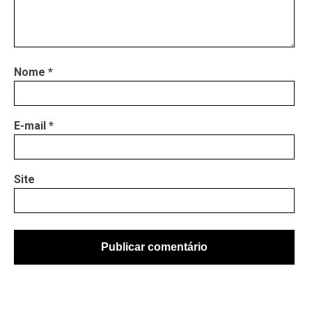
Nome
*
E-mail
*
Site