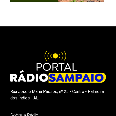
Rua José e Maria Passos, nº 25 - Centro - Palmeira
dos Índios - AL.
Sobre a Rádio