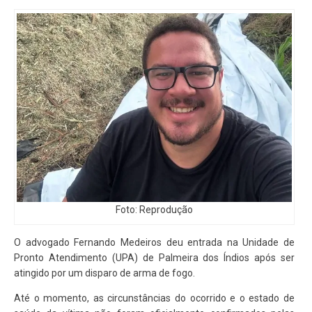
Foto: Reprodução
O advogado Fernando Medeiros deu entrada na Unidade de
Pronto Atendimento (UPA) de Palmeira dos Índios após ser
atingido por um disparo de arma de fogo.
Até o momento, as circunstâncias do ocorrido e o estado de