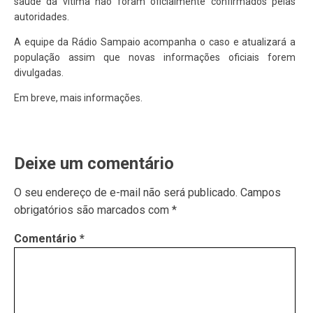
saúde da vítima não foram oficialmente confirmados pelas
autoridades.
A equipe da Rádio Sampaio acompanha o caso e atualizará a
população assim que novas informações oficiais forem
divulgadas.
Em breve, mais informações.
Deixe um comentário
O seu endereço de e-mail não será publicado.
Campos
obrigatórios são marcados com
*
Comentário
*