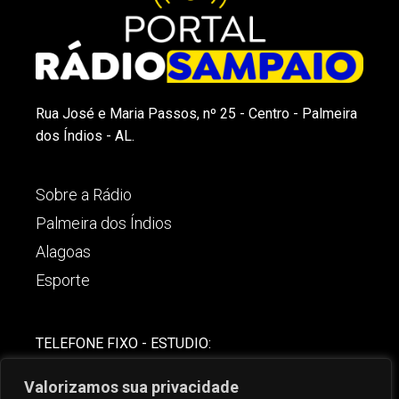
Rua José e Maria Passos, nº 25 - Centro - Palmeira
dos Índios - AL.
Sobre a Rádio
Palmeira dos Índios
Alagoas
Esporte
TELEFONE FIXO - ESTUDIO:
(82)-3421-4842
Valorizamos sua privacidade