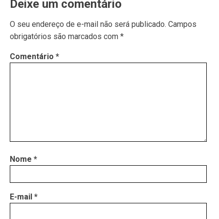
Deixe um comentário
O seu endereço de e-mail não será publicado.
Campos
obrigatórios são marcados com
*
Comentário
*
Nome
*
E-mail
*