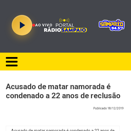
AO VIVO
Acusado de matar namorada é
condenado a 22 anos de reclusão
Publicado
18/12/2019
Acusado de matar namorada é condenado a 22 anos de