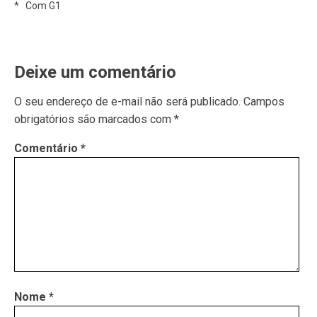
* Com G1
Deixe um comentário
O seu endereço de e-mail não será publicado.
Campos
obrigatórios são marcados com
*
Comentário
*
Nome
*