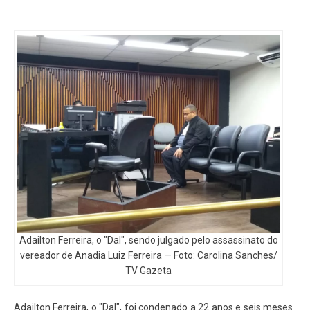
Adailton Ferreira, o "Dal", sendo julgado pelo assassinato do
vereador de Anadia Luiz Ferreira — Foto: Carolina Sanches/
TV Gazeta
Adailton Ferreira, o "Dal", foi condenado a 22 anos e seis meses