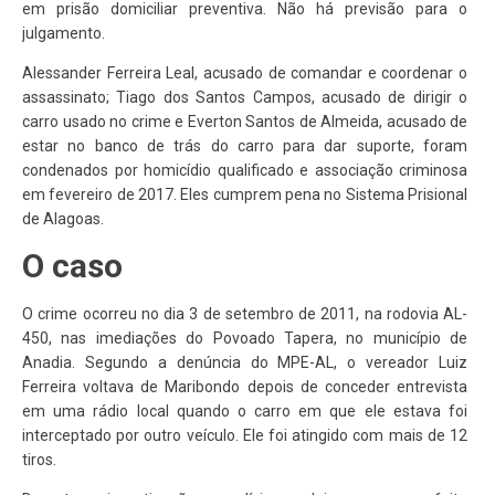
em prisão domiciliar preventiva. Não há previsão para o
julgamento.
Alessander Ferreira Leal, acusado de comandar e coordenar o
assassinato; Tiago dos Santos Campos, acusado de dirigir o
carro usado no crime e Everton Santos de Almeida, acusado de
estar no banco de trás do carro para dar suporte, foram
condenados por homicídio qualificado e associação criminosa
em fevereiro de 2017. Eles cumprem pena no Sistema Prisional
de Alagoas.
O caso
O crime ocorreu no dia 3 de setembro de 2011, na rodovia AL-
450, nas imediações do Povoado Tapera, no município de
Anadia. Segundo a denúncia do MPE-AL, o vereador Luiz
Ferreira voltava de Maribondo depois de conceder entrevista
em uma rádio local quando o carro em que ele estava foi
interceptado por outro veículo. Ele foi atingido com mais de 12
tiros.