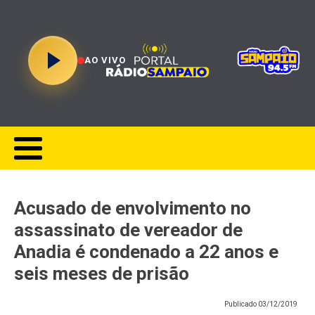
AO VIVO
Acusado de envolvimento no
assassinato de vereador de
Anadia é condenado a 22 anos e
seis meses de prisão
Publicado
03/12/2019