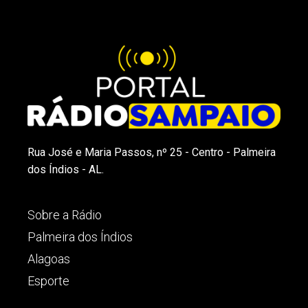
Rua José e Maria Passos, nº 25 - Centro - Palmeira
dos Índios - AL.
Sobre a Rádio
Palmeira dos Índios
Alagoas
Esporte