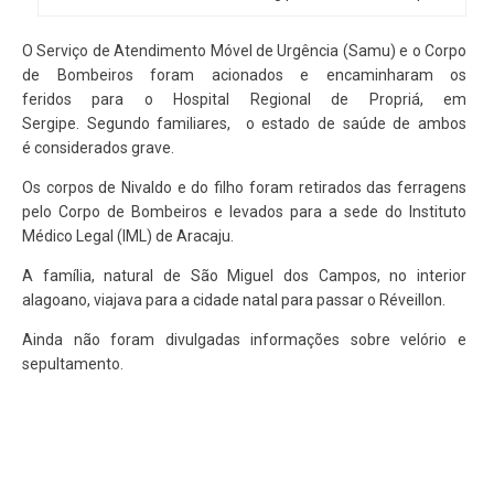
O Serviço de Atendimento Móvel de Urgência (Samu) e o Corpo
de Bombeiros foram acionados e encaminharam os
feridos para o Hospital Regional de Propriá, em
Sergipe. Segundo familiares, o estado de saúde de ambos
é considerados grave.
Os corpos de Nivaldo e do filho foram retirados das ferragens
pelo Corpo de Bombeiros e levados para a sede do Instituto
Médico Legal (IML) de Aracaju.
A família, natural de São Miguel dos Campos, no interior
alagoano, viajava para a cidade natal para passar o Réveillon.
Ainda não foram divulgadas informações sobre velório e
sepultamento.