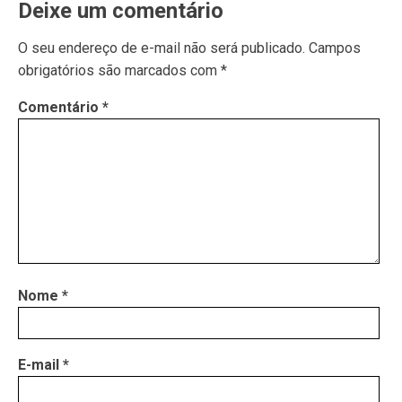
Deixe um comentário
O seu endereço de e-mail não será publicado.
Campos
obrigatórios são marcados com
*
Comentário
*
Nome
*
E-mail
*