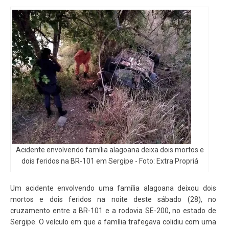
Acidente envolvendo família alagoana deixa dois mortos e
dois feridos na BR-101 em Sergipe -
Foto: Extra Propriá
Um acidente envolvendo uma família alagoana deixou dois
mortos e dois feridos na noite deste sábado (28), no
cruzamento entre a BR-101 e a rodovia SE-200, no estado de
Sergipe. O veículo em que a família trafegava colidiu com uma