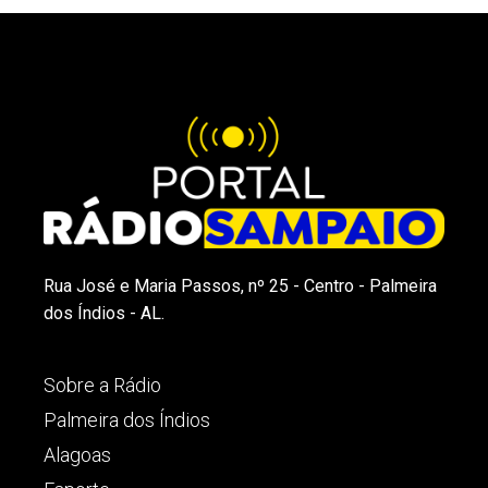
Rua José e Maria Passos, nº 25 - Centro - Palmeira
dos Índios - AL.
Sobre a Rádio
Palmeira dos Índios
Alagoas