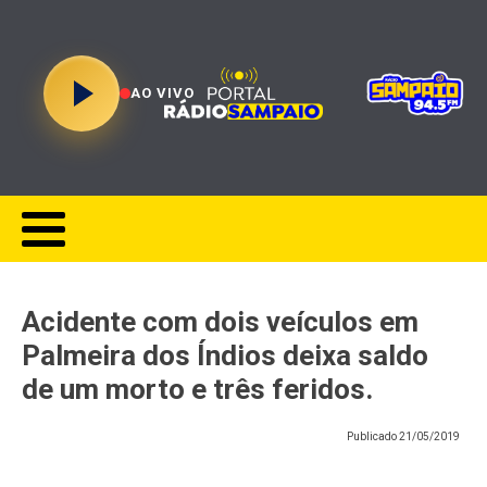
AO VIVO
Acidente com dois veículos em
Palmeira dos Índios deixa saldo
de um morto e três feridos.
Publicado
21/05/2019