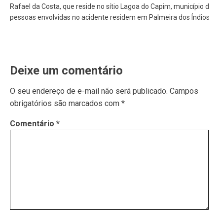
Rafael da Costa, que reside no sítio Lagoa do Capim, município de Ig
pessoas envolvidas no acidente residem em Palmeira dos Índios.
Deixe um comentário
O seu endereço de e-mail não será publicado.
Campos
obrigatórios são marcados com
*
Comentário
*