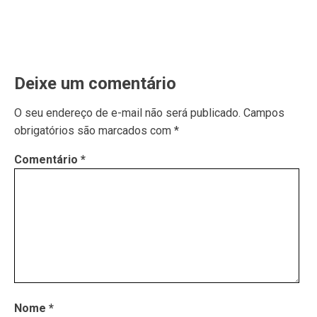
Deixe um comentário
O seu endereço de e-mail não será publicado.
Campos
obrigatórios são marcados com
*
Comentário
*
Nome
*