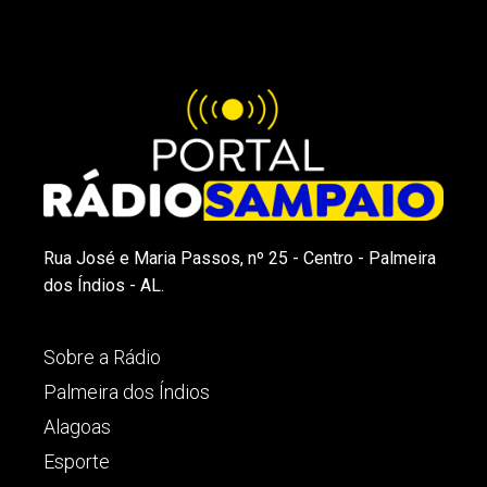
Rua José e Maria Passos, nº 25 - Centro - Palmeira
dos Índios - AL.
Sobre a Rádio
Palmeira dos Índios
Alagoas
Esporte