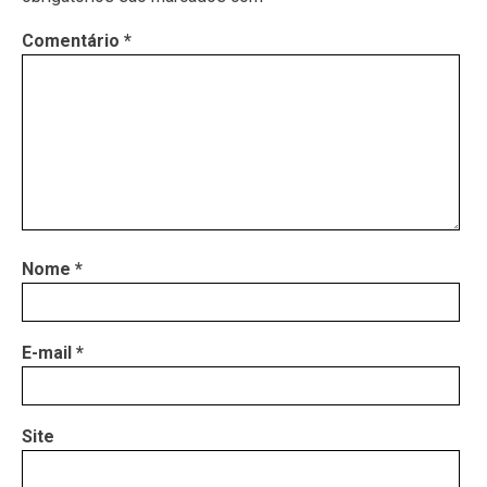
Comentário
*
Nome
*
E-mail
*
Site