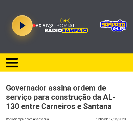
AO VIVO
​Governador assina ordem de
serviço para construção da AL-
130 entre Carneiros e Santana
Rádio Sampaio com Assessoria
Publicado
17/07/2020