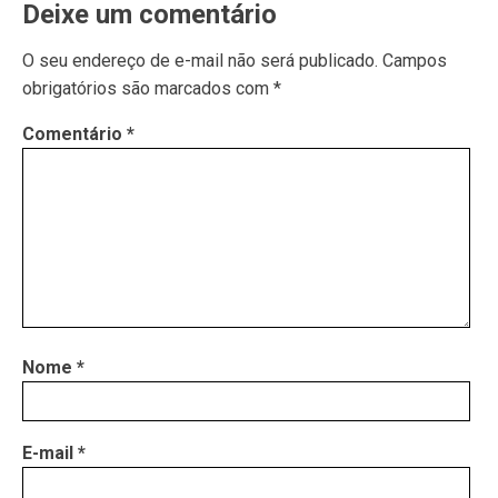
Deixe um comentário
O seu endereço de e-mail não será publicado.
Campos
obrigatórios são marcados com
*
Comentário
*
Nome
*
E-mail
*