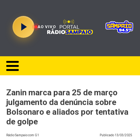
AO VIVO
Zanin marca para 25 de março
julgamento da denúncia sobre
Bolsonaro e aliados por tentativa
de golpe
Rádio Sampaio com G1
Publicado
13/03/2025