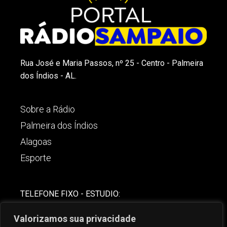
Rua José e Maria Passos, nº 25 - Centro - Palmeira
dos Índios - AL.
Sobre a Rádio
Palmeira dos Índios
Alagoas
Esporte
TELEFONE FIXO - ESTUDIO:
(82)-3421-4842
Valorizamos sua privacidade