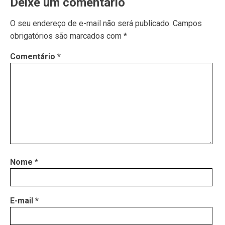
Deixe um comentário
O seu endereço de e-mail não será publicado.
Campos
obrigatórios são marcados com
*
Comentário
*
Nome
*
E-mail
*