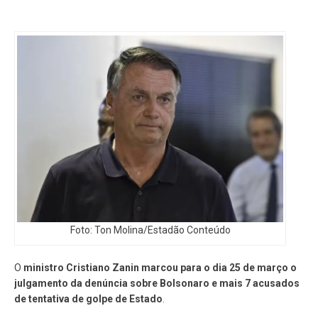
Foto: Ton Molina/Estadão Conteúdo
O
ministro Cristiano Zanin marcou para o dia 25 de março o
julgamento da denúncia sobre Bolsonaro e mais 7 acusados
de tentativa de golpe de Estado
.