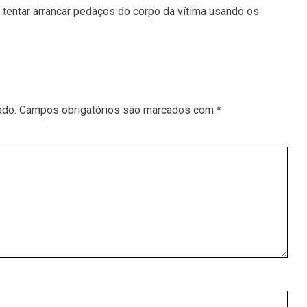
tentar arrancar pedaços do corpo da vítima usando os
ado.
Campos obrigatórios são marcados com
*