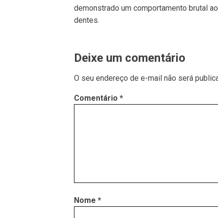
demonstrado um comportamento brutal ao 
dentes.
Deixe um comentário
O seu endereço de e-mail não será public
Comentário
*
Nome
*