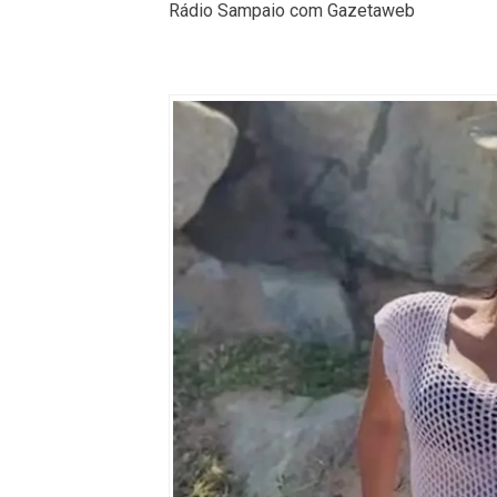
Rádio Sampaio com Gazetaweb