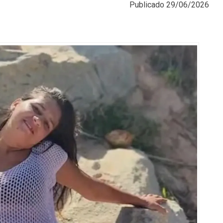
Publicado
29/06/2026