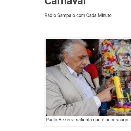
Carnaval
Rádio Sampaio com Cada Minuto
Paulo Bezerra salienta que é necessário o