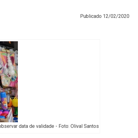
Publicado
12/02/2020
bservar data de validade - Foto: Olival Santos