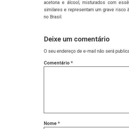
acetona e álcool, misturados com essê
similares e representam um grave risco
no Brasil.
Deixe um comentário
O seu endereço de e-mail não será public
Comentário
*
Nome
*