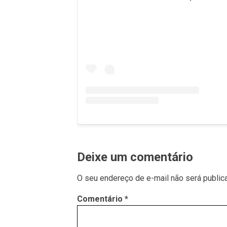
Deixe um comentário
O seu endereço de e-mail não será public
Comentário
*