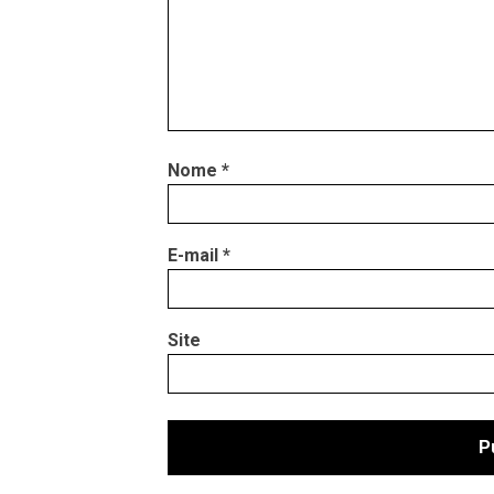
Nome
*
E-mail
*
Site