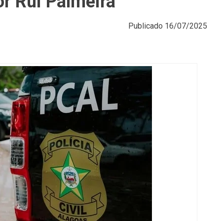
or Rui Palmeira
Publicado
16/07/2025