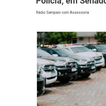
Polícia, em Senad
Rádio Sampaio com Assessoria