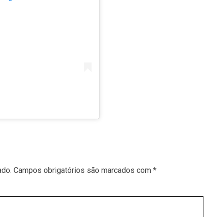
ado.
Campos obrigatórios são marcados com
*