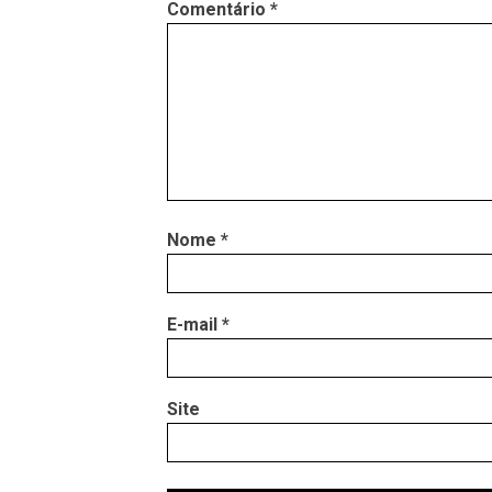
Comentário
*
Nome
*
E-mail
*
Site