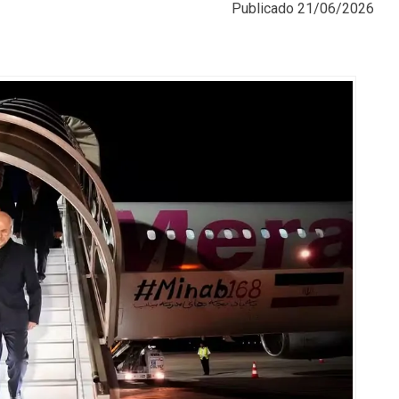
Publicado
21/06/2026