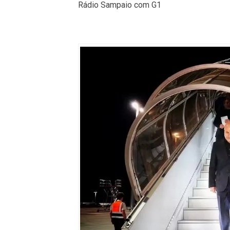
Rádio Sampaio com G1