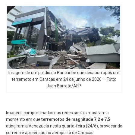
Imagem de um prédio do Bancaribe que desabou após um
terremoto em Caracas em 24 de junho de 2026 — Foto:
Juan Barreto/AFP
Imagens compartilhadas nas redes sociais mostram o
momento em que
terremotos de magnitude 7,2 e 7,5
atingiram a Venezuela nesta quarta-feira (24/6), provocando
correria e apreensão no aeroporto de Caracas.