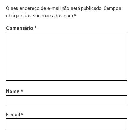
O seu endereço de e-mail não será publicado.
Campos
obrigatórios são marcados com
*
Comentário
*
Nome
*
E-mail
*