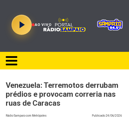
AO VIVO
Venezuela: Terremotos derrubam
prédios e provocam correria nas
ruas de Caracas
Rádio Sampaio com Metrópoles
Publicado
24/06/2026