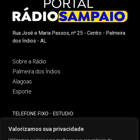
Rua José e Maria Passos, nº 25 - Centro - Palmeira
dos Índios - AL.
Sobre a Rádio
Palmeira dos Índios
Alagoas
Esporte
TELEFONE FIXO - ESTUDIO:
(82)-3421-4842
Valorizamos sua privacidade
COMERCIAL: