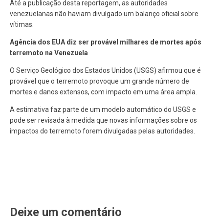
Até a publicação desta reportagem, as autoridades
venezuelanas não haviam divulgado um balanço oficial sobre
vítimas.
Agência dos EUA diz ser provável milhares de mortes após
terremoto na Venezuela
O Serviço Geológico dos Estados Unidos (USGS) afirmou que é
provável que o terremoto provoque um grande número de
mortes e danos extensos, com impacto em uma área ampla.
A estimativa faz parte de um modelo automático do USGS e
pode ser revisada à medida que novas informações sobre os
impactos do terremoto forem divulgadas pelas autoridades.
Deixe um comentário